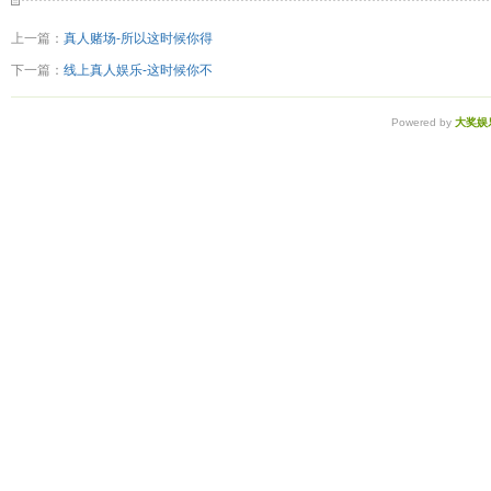
上一篇：
真人赌场-所以这时候你得
下一篇：
线上真人娱乐-这时候你不
Powered by
大奖娱