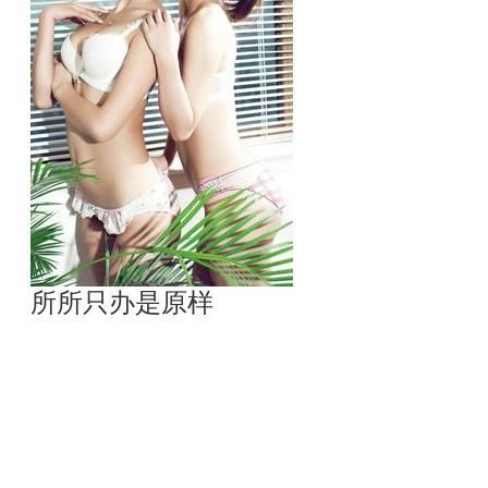
所所只办是原样