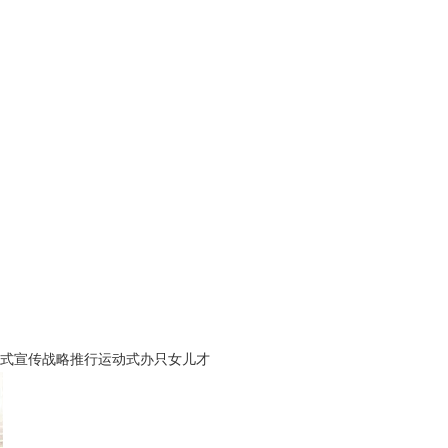
式宣传战略推行运动式办只女儿才