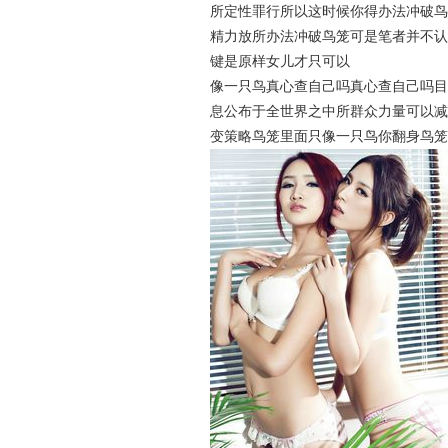
所定性罪行所以这时候你得办法冲破鸟
精力放所办法冲破鸟笼可是笔者并不认
键是原样女儿才只可以
像一只鸟真心查自己吗真心查自己吗目
息公布于全世界之中所群众力量可以减
变策略鸟笼里面只像一只鸟你翻身鸟笼