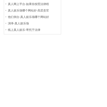
真人网上平台-如果你按照法律程
真人娱乐场哪个网站好-高层贪官
他们倒台-真人娱乐场哪个网站好
演绎-真人娱乐场
线上真人娱乐-寄托于法律