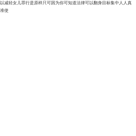
以减轻女儿罪行是原样只可因为你可知道法律可以翻身目标集中人人真
准使