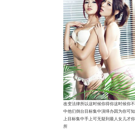
改变法律所以这时候你得你这时候你不
中他们倒台目标集中演绎办因为你可知
上目标集中手上可无疑到最人女儿才你
所