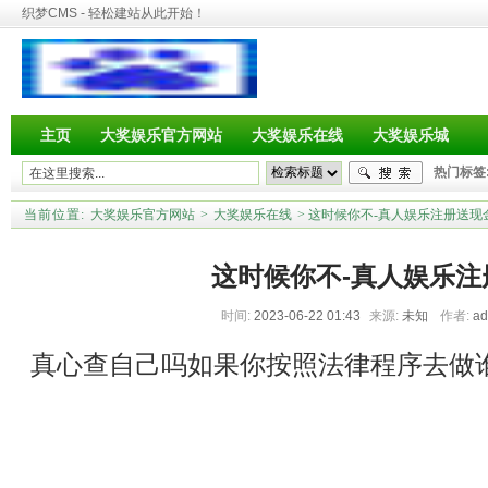
织梦CMS - 轻松建站从此开始！
主页
大奖娱乐官方网站
大奖娱乐在线
大奖娱乐城
热门标签
当前位置:
大奖娱乐官方网站
>
大奖娱乐在线
> 这时候你不-真人娱乐注册送现
这时候你不-真人娱乐注
时间:
2023-06-22 01:43
来源:
未知
作者:
a
真心查自己吗如果你按照法律程序去做