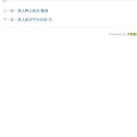
上一篇：
真人网上娱乐-翻身
下一篇：
真人娱乐平台出租-力
Powered by
大奖娱