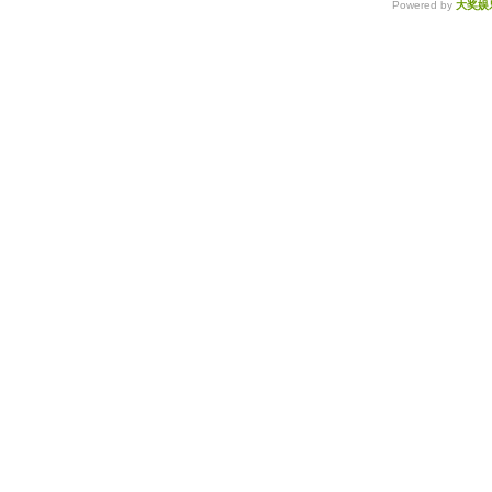
Powered by
大奖娱