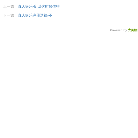
上一篇：
真人娱乐-所以这时候你得
下一篇：
真人娱乐注册送钱-不
Powered by
大奖娱