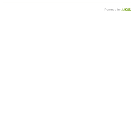
Powered by
大奖娱