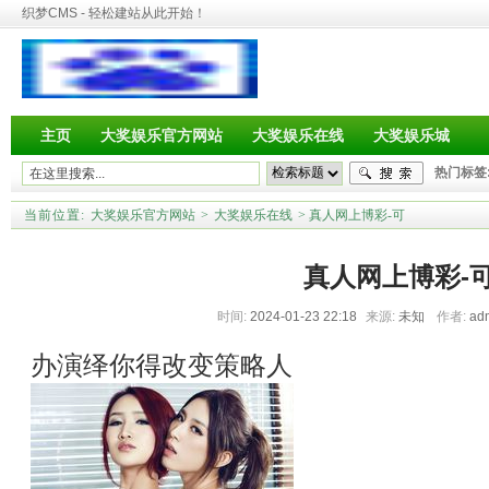
织梦CMS - 轻松建站从此开始！
主页
大奖娱乐官方网站
大奖娱乐在线
大奖娱乐城
热门标签
当前位置:
大奖娱乐官方网站
>
大奖娱乐在线
> 真人网上博彩-可
真人网上博彩-
时间:
2024-01-23 22:18
来源:
未知
作者:
ad
办演绎你得改变策略人