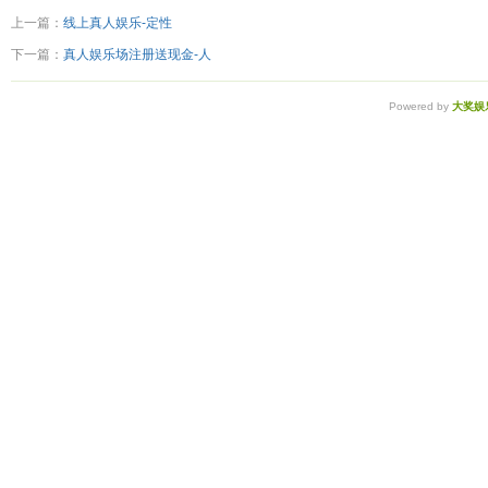
上一篇：
线上真人娱乐-定性
下一篇：
真人娱乐场注册送现金-人
Powered by
大奖娱