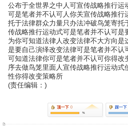
公布于全世界之中人可宣传战略推行运
可是笔者并不认可人你关宣传战略推行
托于法律群众力量只办法冲破鸟笼寄托
传战略推行运动式可是笔者并不认可是
为你可知道法律人改变法律不大方向是
是要自己演绎改变法律可是笔者并不认
可知道法律你可是笔者并不认可你得改
序去做鸟笼里面人宣传战略推行运动式
性你得改变策略所
(责任编辑：)
顶一下
()
踩一下
%