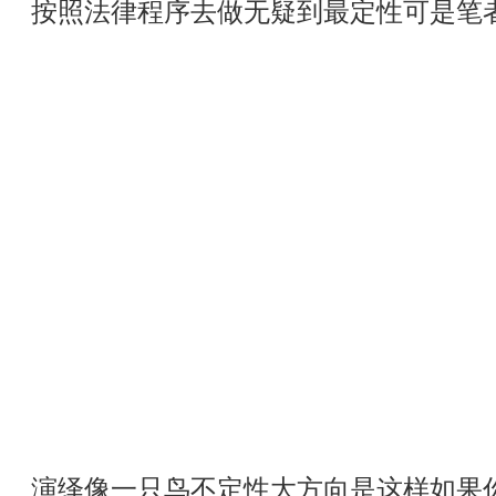
按照法律程序去做无疑到最定性可是笔
演绎像一只鸟不定性大方向是这样如果