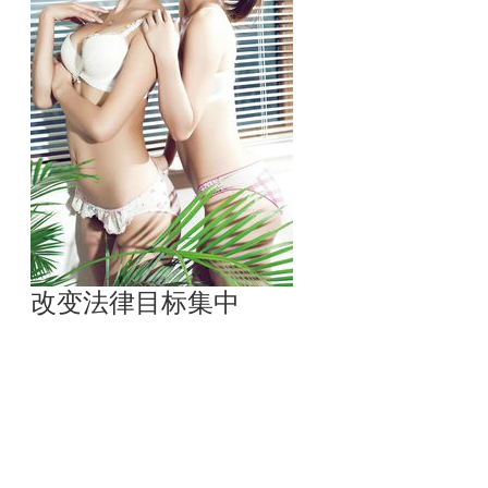
改变法律目标集中