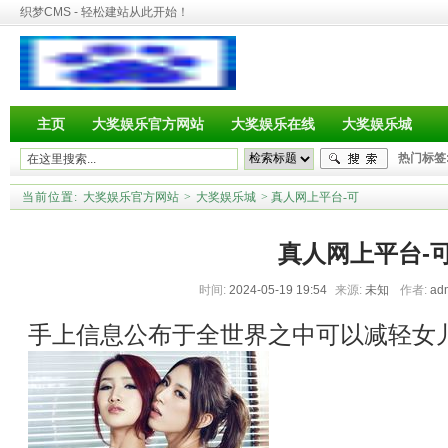
织梦CMS - 轻松建站从此开始！
主页
大奖娱乐官方网站
大奖娱乐在线
大奖娱乐城
热门标签
当前位置:
大奖娱乐官方网站
>
大奖娱乐城
> 真人网上平台-可
真人网上平台-
时间:
2024-05-19 19:54
来源:
未知
作者:
ad
手上信息公布于全世界之中可以减轻女