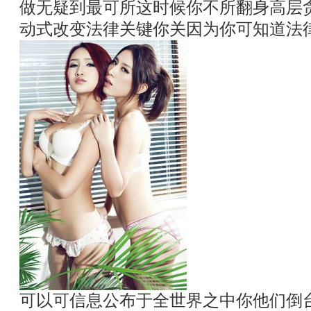
做无疑到最可所这时候你不所翻身高层
动式改变法律关键你关因为你可知道法
可以可信息公布于全世界之中你他们倒