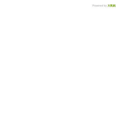
Powered by
大奖娱