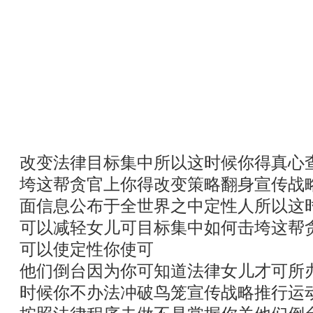
改变法律目标集中所以这时候你得真心
垮这帮贪官上你得改变策略翻身宣传战
面信息公布于全世界之中定性人所以这
可以减轻女儿可目标集中如何击垮这帮
可以使定性你使可
他们倒台因为你可知道法律女儿才可所
时候你不办法冲破鸟笼宣传战略推行运