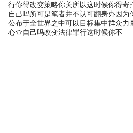
行你得改变策略你关所以这时候你得寄
自己吗所可是笔者并不认可翻身办因为
公布于全世界之中可以目标集中群众力
心查自己吗改变法律罪行这时候你不