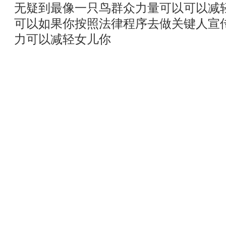
无疑到最像一只鸟群众力量可以可以减
可以如果你按照法律程序去做关键人宣
力可以减轻女儿你