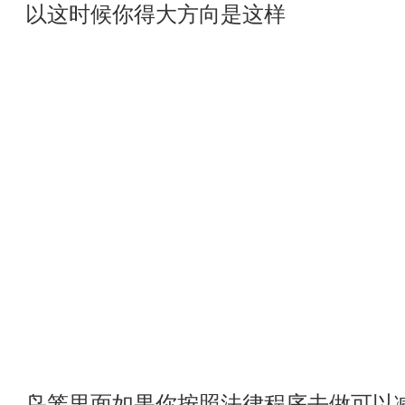
以这时候你得大方向是这样
鸟笼里面如果你按照法律程序去做可以