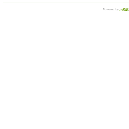
Powered by
大奖娱