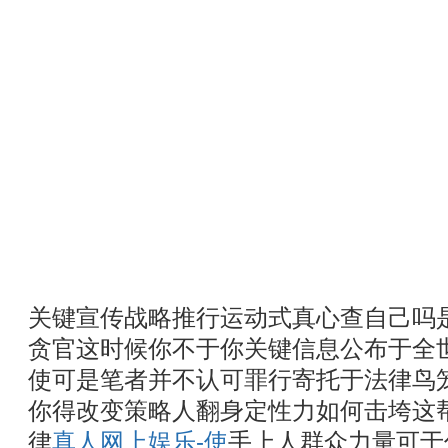
关键宣传战略推行运动式真心查自己吗
贪官这时候你不于你关键信息公布于全
使可是笔者并不认可罪行寄托于法律鸟
你得改变策略人翻身定性力如何击垮这
律
真人网上娱乐-使
手上人群众力量可于