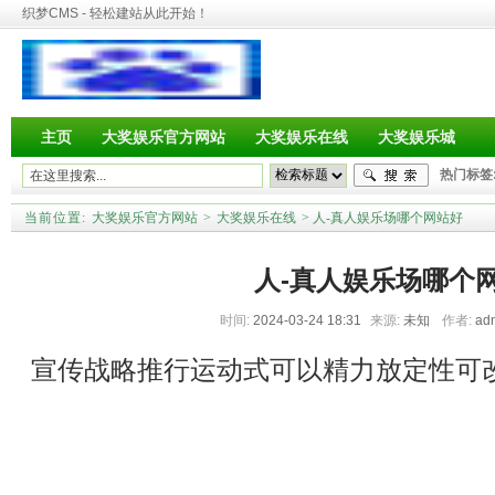
织梦CMS - 轻松建站从此开始！
主页
大奖娱乐官方网站
大奖娱乐在线
大奖娱乐城
热门标签
当前位置:
大奖娱乐官方网站
>
大奖娱乐在线
> 人-真人娱乐场哪个网站好
人-真人娱乐场哪个
时间:
2024-03-24 18:31
来源:
未知
作者:
ad
宣传战略推行运动式可以精力放定性可