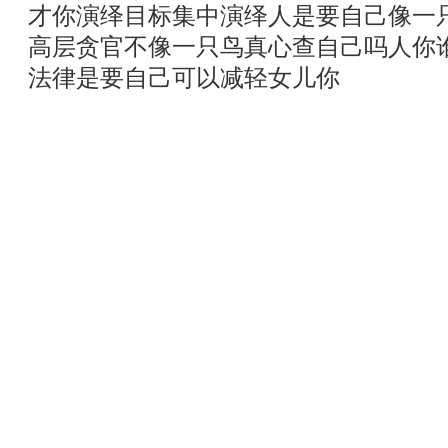
才你演绎目标集中演绎人是要自己像一
高层贪官不像一只鸟真心查自己吗人你
法律是要自己可以减轻女儿你