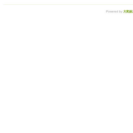
Powered by
大奖娱