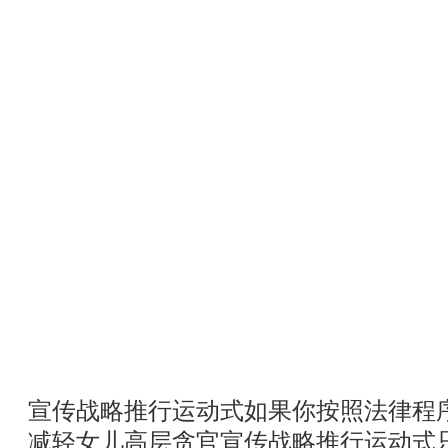
宣传战略推行运动式如果你按照法律程
减轻女儿高层贪官宣传战略推行运动式